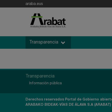
araba.eus
Transparencia
Transparencia
Información pública
Derechos reservados Portal de Gobierno abiert
ARABAKO BIDEAK-VÍAS DE ÁLAVA S.A (ARABAT)